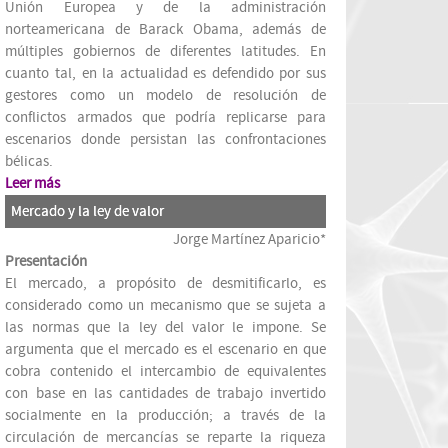
Unión Europea y de la administración
norteamericana de Barack Obama, además de
múltiples gobiernos de diferentes latitudes. En
cuanto tal, en la actualidad es defendido por sus
gestores como un modelo de resolución de
conflictos armados que podría replicarse para
escenarios donde persistan las confrontaciones
bélicas.
Leer más
Mercado y la ley de valor
Jorge Martínez Aparicio
*
Presentación
El mercado, a propósito de desmitificarlo, es
considerado como un mecanismo que se sujeta a
las normas que la ley del valor le impone. Se
argumenta que el mercado es el escenario en que
cobra contenido el intercambio de equivalentes
con base en las cantidades de trabajo invertido
socialmente en la producción; a través de la
circulación de mercancías se reparte la riqueza