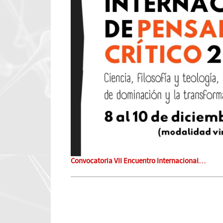
Convocatoria VII Encuentro Internacional…