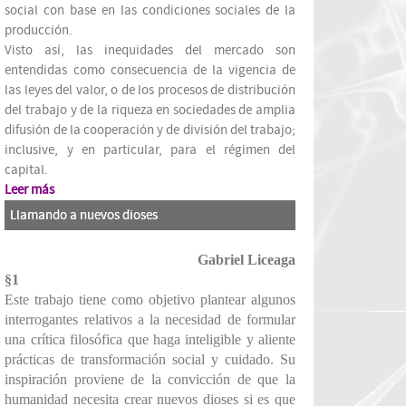
social con base en las condiciones sociales de la
producción.
Visto así, las inequidades del mercado son
entendidas como consecuencia de la vigencia de
las leyes del valor, o de los procesos de distribución
del trabajo y de la riqueza en sociedades de amplia
difusión de la cooperación y de división del trabajo;
inclusive, y en particular, para el régimen del
capital.
Leer más
Llamando a nuevos dioses
Gabriel Liceaga
§1
Este trabajo tiene como objetivo plantear algunos
interrogantes relativos a la necesidad de formular
una crítica filosófica que haga inteligible y aliente
prácticas de transformación social y cuidado. Su
inspiración proviene de la convicción de que la
humanidad necesita crear nuevos dioses si es que