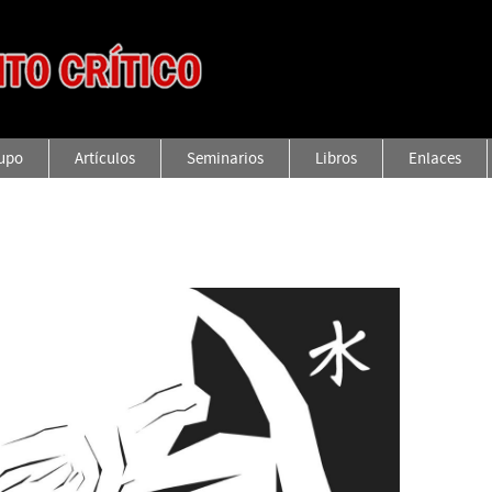
rupo
Artículos
Seminarios
Libros
Enlaces