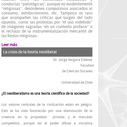
conductas “patológicas”, aunque no evidentemente
“religiosas”: desórdenes compulsivos asociados al
consumo, exhibicionismo, etc. Tampoco es raro
que acompañen las críticas que surgen del lado
opuesto, como las protestas por “el uso indebido”
de imágenes sagradas “en un contexto profano” o
el rechazo de la instrumentalización mercantil de
las fiestas religiosas.
Leer más
La crisis de la teoría neoliberal
Dr. Jorge Vergara Estévez
Facultad
de Ciencias Sociales
Universidad de Chile
¿El neoliberalismo es una teoría científica de la sociedad?
Los valores centrales de la civilización están en peligro.
Esto se ha visto favorecido por una disminución de la
creencia en la propiedad privada y el mercado
competitivo, porque sin el poder difuso e iniciativa