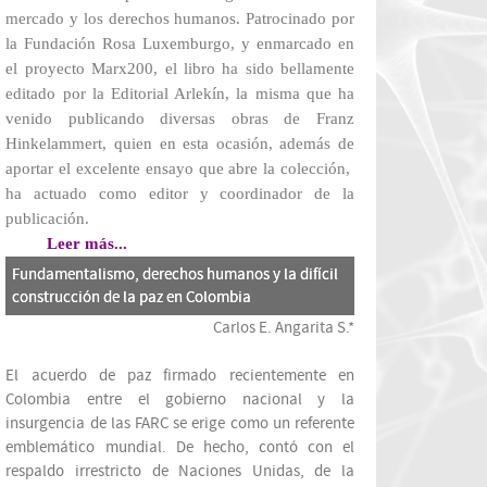
mercado y los derechos humanos
. Patrocinado por
la Fundación Rosa Luxemburgo, y enmarcado en
el proyecto Marx200, el libro ha sido bellamente
editado por la Editorial Arlekín, la misma que ha
venido publicando diversas obras de Franz
Hinkelammert, quien en esta ocasión, además de
aportar el excelente ensayo que abre la colección,
ha actuado como editor y coordinador de la
publicación.
Leer más...
Fundamentalismo, derechos humanos y la difícil
construcción de la paz en Colombia
Carlos E. Angarita S.*
El acuerdo de paz firmado recientemente en
Colombia entre el gobierno nacional y la
insurgencia de las FARC se erige como un referente
emblemático mundial. De hecho, contó con el
respaldo irrestricto de Naciones Unidas, de la