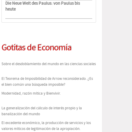
Die Neue Welt des Paulus: von Paulus bis
heute
Gotitas de Economía
Sobre el desdoblamiento del mundo en las ciencias sociales
El Teorema de Imposibilidad de Arrow reconsiderado. ¿Es
el bien común una búsqueda imposible?
Modernidad, razón mítica y Bienvivir.
La generalización del cálculo de interés propio y la
banalización del mundo
El excedente económico, la producción de servicios y los
valores míticos de legitimación de la apropiación.