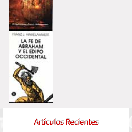
Artículos Recientes