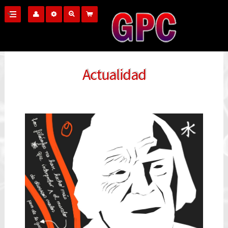
Actualidad