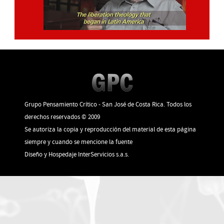
Grupo Pensamiento Crítico - San José de Costa Rica. Todos los
derechos reservados © 2009
Se autoriza la copia y reproducción del material de esta página
siempre y cuando se mencione la fuente
Diseño y Hospedaje
InterServicios s.a.s.