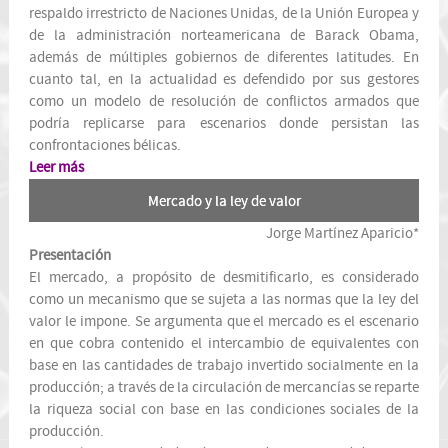
respaldo irrestricto de Naciones Unidas, de la Unión Europea y
de la administración norteamericana de Barack Obama,
además de múltiples gobiernos de diferentes latitudes. En
cuanto tal, en la actualidad es defendido por sus gestores
como un modelo de resolución de conflictos armados que
podría replicarse para escenarios donde persistan las
confrontaciones bélicas.
Leer más
Mercado y la ley de valor
Jorge Martínez Aparicio
*
Presentación
El mercado, a propósito de desmitificarlo, es considerado
como un mecanismo que se sujeta a las normas que la ley del
valor le impone. Se argumenta que el mercado es el escenario
en que cobra contenido el intercambio de equivalentes con
base en las cantidades de trabajo invertido socialmente en la
producción; a través de la circulación de mercancías se reparte
la riqueza social con base en las condiciones sociales de la
producción.