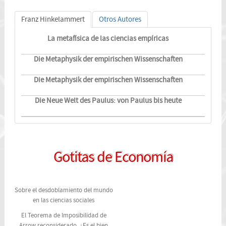
Franz Hinkelammert
Otros Autores
La metafísica de las ciencias empíricas
Die Metaphysik der empirischen Wissenschaften
Die Metaphysik der empirischen Wissenschaften
Die Neue Welt des Paulus: von Paulus bis heute
Gotitas de Economía
Sobre el desdoblamiento del mundo
en las ciencias sociales
El Teorema de Imposibilidad de
Arrow reconsiderado. ¿Es el bien