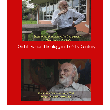
On Liberation Theology in the 21st Century