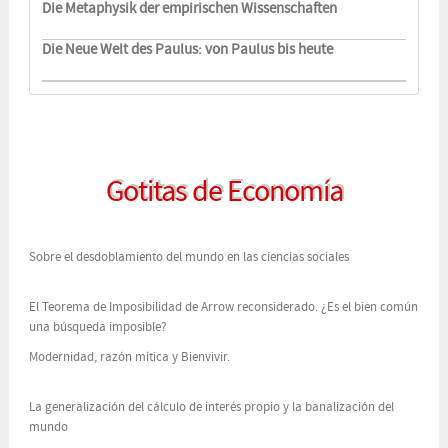
Die Metaphysik der empirischen Wissenschaften
Die Neue Welt des Paulus: von Paulus bis heute
Gotitas de Economía
Sobre el desdoblamiento del mundo en las ciencias sociales
El Teorema de Imposibilidad de Arrow reconsiderado. ¿Es el bien común
una búsqueda imposible?
Modernidad, razón mítica y Bienvivir.
La generalización del cálculo de interés propio y la banalización del
mundo