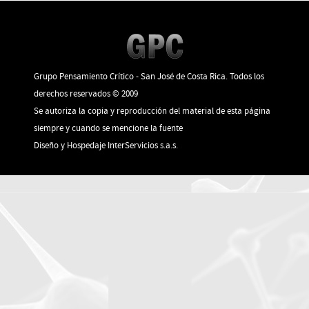
Grupo Pensamiento Crítico - San José de Costa Rica. Todos los
derechos reservados © 2009
Se autoriza la copia y reproducción del material de esta página
siempre y cuando se mencione la fuente
Diseño y Hospedaje
InterServicios s.a.s.