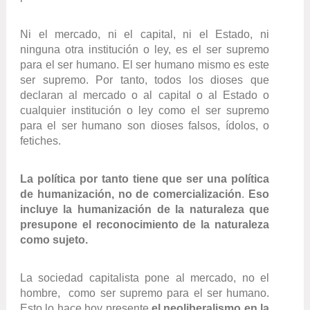
Ni el mercado, ni el capital, ni el Estado, ni
ninguna otra institución o ley, es el ser supremo
para el ser humano. El ser humano mismo es este
ser supremo. Por tanto, todos los dioses que
declaran al mercado o al capital o al Estado o
cualquier institución o ley como el ser supremo
para el ser humano son dioses falsos, ídolos, o
fetiches.
La política por tanto tiene que ser una política
de humanización, no de comercialización
.
Eso
incluye la humanización de la naturaleza que
presupone el reconocimiento de la naturaleza
como sujeto.
La sociedad capitalista pone al mercado, no el
hombre, como ser supremo para el ser humano.
Esto lo hace hoy presente
el neoliberalismo en la