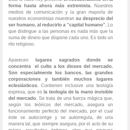
forma hasta ahora más extremista.
Nuestros
medios de comunicación y la gran mayoría de
nuestros economistas muestran
su desprecio del
ser humano, al reducirlo a “capital humano”.
Lo
que distingue a las personas es nada más que la
suma de dinero que dispone cada uno. Es todo un
rito religioso.
Aparecen
lugares sagrados donde se
concentra el culto a los dioses del mercado.
Son especialmente los bancos, las grandes
corporaciones y también muchos lugares
eclesiásticos.
Contienen inclusive una teología
expresa, que es
la teología de la mano invisible
del mercado
. Se trata de una fuerza mágica que,
según los teóricos del mercado, asegura un
funcionamiento perfecto del mercado, por el cual
éste se autocorrige y se autorregula, de una
manera tal, que siempre asegura, por el acto de su