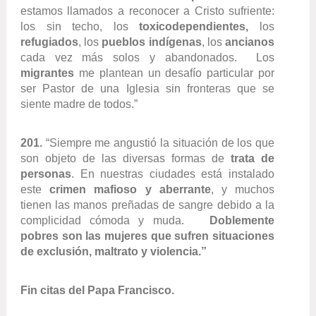
estamos llamados a reconocer a Cristo sufriente:
los sin techo, los
toxicodependientes,
los
refugiados
, los
pueblos indígenas
, los
ancianos
cada vez más solos y abandonados. Los
migrantes
me plantean un desafío particular por
ser Pastor de una Iglesia sin fronteras que se
siente madre de todos.”
201.
“Siempre me angustió la situación de los que
son objeto de las diversas formas de
trata de
personas
. En nuestras ciudades está instalado
este
crimen mafioso y aberrante
, y muchos
tienen las manos preñadas de sangre debido a la
complicidad cómoda y muda.
Doblemente
pobres son las mujeres que sufren situaciones
de exclusión, maltrato y violencia.”
Fin citas del Papa Francisco.