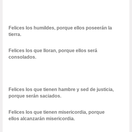
Felices los humildes, porque ellos poseerán la
tierra.
Felices los que lloran, porque ellos será
consolados.
Felices los que tienen hambre y sed de justicia,
porque serán saciados.
Felices los que tienen misericordia, porque
ellos alcanzarán misericordia.