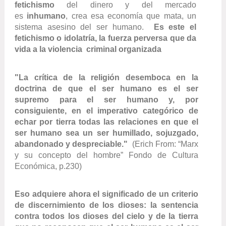
fetichismo
del dinero y del mercado
es
inhumano
, crea esa economía que mata, un
sistema asesino del ser humano.
Es este el
fetichismo o idolatría, la fuerza perversa que da
vida a la violencia criminal organizada
"La crítica de la religión desemboca en la
doctrina de que el ser humano es el ser
supremo para el ser humano y, por
consiguiente, en el imperativo categórico de
echar por tierra todas las relaciones en que el
ser humano sea un ser humillado, sojuzgado,
abandonado y despreciable."
(
Erich From: “Marx
y su concepto del hombre” Fondo de Cultura
Económica, p.230)
Eso adquiere ahora el significado de un criterio
de discernimiento de los dioses: la sentencia
contra todos los dioses del cielo y de la tierra