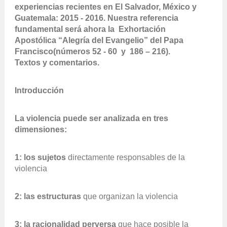
experiencias recientes en El Salvador, México y
Guatemala: 2015 - 2016. Nuestra referencia
fundamental será ahora la Exhortación
Apostólica “Alegría del Evangelio” del Papa
Francisco
(números
52 - 60 y 186 – 216).
Textos y comentarios.
Introducción
La violencia puede ser analizada en tres
dimensiones:
1: los sujetos
directamente responsables de la
violencia
2: las estructuras
que organizan la violencia
3: la racionalidad perversa
que hace posible la