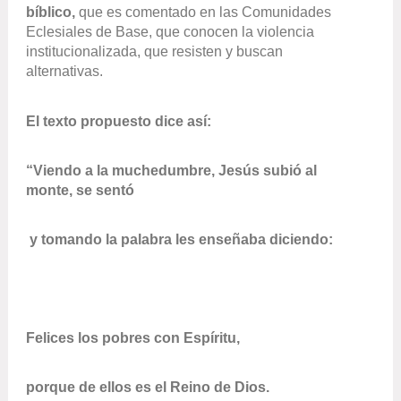
bíblico,
que es comentado en las Comunidades
Eclesiales de Base, que conocen la violencia
institucionalizada, que resisten y buscan
alternativas.
El texto propuesto dice así:
“Viendo a la muchedumbre, Jesús subió al
monte, se sentó
y tomando la palabra les enseñaba diciendo:
Felices los pobres con Espíritu,
porque de ellos es el Reino de Dios.