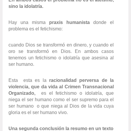
sino la idolatría.
Hay una misma
praxis humanista
donde el
problema es el fetichismo:
cuando Dios se transformó en dinero, y cuando el
oro se transformó en Dios. En ambos casos
tenemos un fetichismo o idolatría que asesina al
ser humano.
Esta esta es la
racionalidad perversa de la
violencia, que da vida al Crimen Transnacional
Organizado,
es el fetichismo o idolatría, que
niega el ser humano como el ser supremo para el
ser humano o que niega al Dios de la vida cuya
gloria es el ser humano vivo.
Una segunda conclusión la resumo en un texto