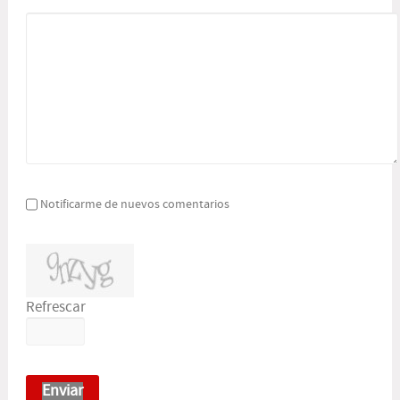
Notificarme de nuevos comentarios
Refrescar
Enviar