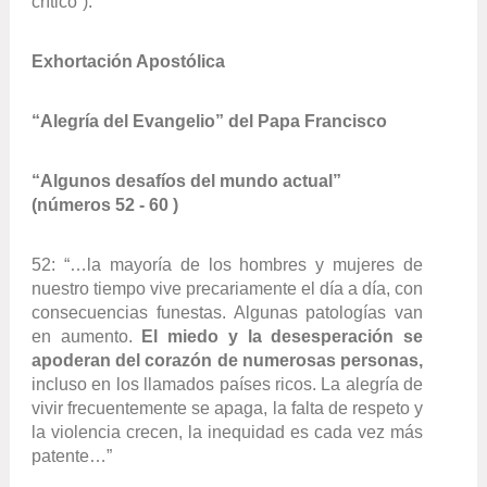
crítico”).
Exhortación Apostólica
“Alegría del Evangelio” del Papa Francisco
“Algunos desafíos del mundo actual”
(números 52 - 60 )
52: “…la mayoría de los hombres y mujeres de
nuestro tiempo vive precariamente el día a día, con
consecuencias funestas. Algunas patologías van
en aumento.
El miedo y la desesperación se
apoderan del corazón de numerosas personas,
incluso en los llamados países ricos. La alegría de
vivir frecuentemente se apaga, la falta de respeto y
la violencia crecen, la inequidad es cada vez más
patente…”