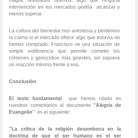
mágia, resultados óptimos, algo que ninguna
intervención en los mercados podría alcanzar y
menos superar.
La cultura del bienestar nos anestesia y perdemos
la calma si el mercado ofrece algo que todavía no
hemos comprado.
Francisco ve una situación de
simple indiferencia que permite cometer los
crímenes y genocidios más grandes, sin siquiera
un reacción mínima frente a eso.
Conclusión
El texto fundamental
que hemos citado es
nuestros comentarios al documento
“Alegría de
Evangelio”
es el siguiente:
"La crítica de la religión desemboca en la
doctrina de que el ser humano es el ser