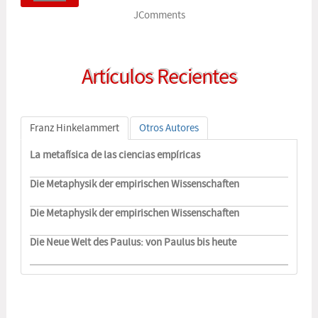
JComments
Artículos Recientes
Franz Hinkelammert
Otros Autores
La metafísica de las ciencias empíricas
Die Metaphysik der empirischen Wissenschaften
Die Metaphysik der empirischen Wissenschaften
Die Neue Welt des Paulus: von Paulus bis heute