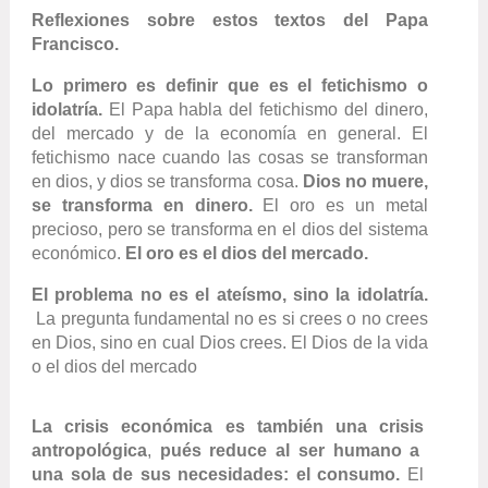
Reflexiones sobre estos textos del Papa
Francisco.
Lo primero es definir que es el fetichismo o
idolatría.
El Papa habla del fetichismo del dinero,
del mercado y de la economía en general. El
fetichismo nace cuando las cosas se transforman
en dios, y dios se transforma cosa.
Dios no muere,
se transforma en dinero.
El oro es un metal
precioso, pero se transforma en el dios del sistema
económico.
El oro es el dios del mercado.
El problema no es el ateísmo, sino la idolatría.
La pregunta fundamental no es si crees o no crees
en Dios, sino en cual Dios crees. El Dios de la vida
o el dios del mercado
La crisis económica es también una crisis
antropológica
,
pués reduce al ser humano a
una sola de sus necesidades: el consumo.
El