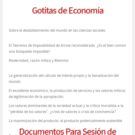
Gotitas de Economía
Sobre el desdoblamiento del mundo en las ciencias sociales
El Teorema de Imposibilidad de Arrow reconsiderado. ¿Es el bien común
una búsqueda imposible?
Modernidad, razón mítica y Bienvivir.
La generalización del cálculo de interés propio y la banalización del
mundo
El excedente económico, la producción de servicios y los valores míticos
de legitimación de la apropiación.
Los valores dominantes de la sociedad actual y la crítica moralista a la
“pérdida de los valores”: ¿crisis de valores o crisis de convivencia?
La maximización del producto: el producto potencialmente sostenible
Documentos Para Sesión de