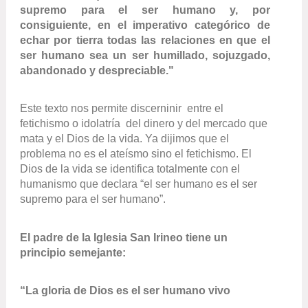
supremo para el ser humano y, por
consiguiente, en el imperativo categórico de
echar por tierra todas las relaciones en que el
ser humano sea un ser humillado, sojuzgado,
abandonado y despreciable."
Este texto nos permite discerninir entre el
fetichismo o idolatría del dinero y del mercado que
mata y el Dios de la vida. Ya dijimos que el
problema no es el ateísmo sino el fetichismo. El
Dios de la vida se identifica totalmente con el
humanismo que declara “el ser humano es el ser
supremo para el ser humano”.
El padre de la Iglesia San Irineo tiene un
principio semejante:
“La gloria de Dios es el ser humano vivo