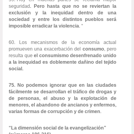
seguridad
. Pero hasta que no se reviertan la
exclusión y la inequidad dentro de una
sociedad y entre los distintos pueblos será
imposible erradicar la violencia
. “
60. Los mecanismos de la economía actual
promueven una exacerbación del
consumo
, pero
resulta que
el consumismo desenfrenado unido
a la inequidad es doblemente dañino del tejido
social.
75. No podemos ignorar que en las ciudades
fácilmente se desarrollan el tráfico de drogas y
de personas, el abuso y la explotación de
menores, el abandono de ancianos y enfermos,
varias formas de corrupción y de crimen
.
“La dimensión social de la evangelización”