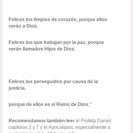
Felices los limpios de corazón, porque ellos
verán a Dios.
Felices los que trabajan por la paz, porque
serán llamados Hijos de Dios.
Felices los perseguidos por causa de la
justicia,
porque de ellos es el Reino de Dios.”
Recomendamos también leer
el Profeta Daniel,
capítulos 2 y 7 y el Apocalipsis, especialmente a