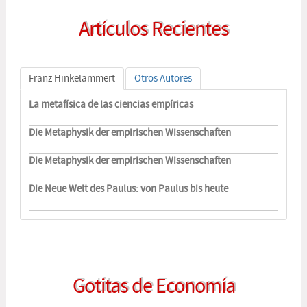
Artículos Recientes
Franz Hinkelammert
Otros Autores
La metafísica de las ciencias empíricas
Die Metaphysik der empirischen Wissenschaften
Die Metaphysik der empirischen Wissenschaften
Die Neue Welt des Paulus: von Paulus bis heute
Gotitas de Economía