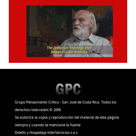
Grupo Pensamiento Crítico - San José de Costa Rica. Todos los
derechos reservados © 2009
Se autoriza la copia y reproducción del material de esta página
siempre y cuando se mencione la fuente
Diseño y Hospedaje
InterServicios s.a.s.