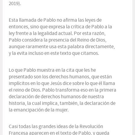
2019).
Esta llamada de Pablo no afirma las leyes de
entonces, sino que expresa la crítica de Pablo a la
ley frente a la legalidad actual. Por esta razón,
Pablo considera la presencia del Reino de Dios,
aunque raramente usa esta palabra directamente,
y la evita incluso en este texto que citamos.
Lo que Pablo muestra en la cita que les he
presentado son los derechos humanos, que están
implícitos en lo que Jesús dice sobre lo que él llama
el reino de Dios. Pablo transforma eso en la primera
declaración de derechos humanos de nuestra
historia, la cual implica, también, la declaración de
la emancipación de la mujer.
Casi todas las grandes ideas de la Revolución
Francesa aparecen en el texto de Pablo, y queda