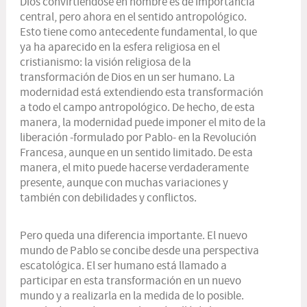
Dios convirtiéndose en hombre es de importancia
central, pero ahora en el sentido antropológico.
Esto tiene como antecedente fundamental, lo que
ya ha aparecido en la esfera religiosa en el
cristianismo: la visión religiosa de la
transformación de Dios en un ser humano. La
modernidad está extendiendo esta transformación
a todo el campo antropológico. De hecho, de esta
manera, la modernidad puede imponer el mito de la
liberación -formulado por Pablo- en la Revolución
Francesa, aunque en un sentido limitado. De esta
manera, el mito puede hacerse verdaderamente
presente, aunque con muchas variaciones y
también con debilidades y conflictos.
Pero queda una diferencia importante. El nuevo
mundo de Pablo se concibe desde una perspectiva
escatológica. El ser humano está llamado a
participar en esta transformación en un nuevo
mundo y a realizarla en la medida de lo posible.