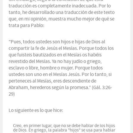
traducción es completamente inadecuada. Por lo
tanto, he desarrollado una traducción de este texto
que, en mi opinión, muestra mucho mejor de qué se
trata para Pablo:
"Pues, todos ustedes son hijos e hijas de Dios al
compartir la fe de Jesús el Mesías. Porque todos los
que fuisteis bautizados en el Mesías os habéis
revestido del Mesías. Ya no hay judío o griego,
esclavo o libre, hombre o mujer. Porque todos
ustedes son uno en el Mesías Jesús. Por lo tanto, si
perteneces al Mesías, eres descendiente de
Abraham, herederos según la promesa.” (Gál. 3:26-
29)
Lo siguiente es lo que hice:
Creo, en primer lugar, que no se debe hablar de los hijos
de Dios. En griego, la palabra "hijos" se usa para hablar