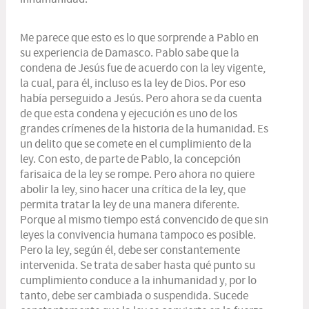
Me parece que esto es lo que sorprende a Pablo en
su experiencia de Damasco. Pablo sabe que la
condena de Jesús fue de acuerdo con la ley vigente,
la cual, para él, incluso es la ley de Dios. Por eso
había perseguido a Jesús. Pero ahora se da cuenta
de que esta condena y ejecución es uno de los
grandes crímenes de la historia de la humanidad. Es
un delito que se comete en el cumplimiento de la
ley. Con esto, de parte de Pablo, la concepción
farisaica de la ley se rompe. Pero ahora no quiere
abolir la ley, sino hacer una crítica de la ley, que
permita tratar la ley de una manera diferente.
Porque al mismo tiempo está convencido de que sin
leyes la convivencia humana tampoco es posible.
Pero la ley, según él, debe ser constantemente
intervenida. Se trata de saber hasta qué punto su
cumplimiento conduce a la inhumanidad y, por lo
tanto, debe ser cambiada o suspendida. Sucede