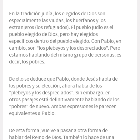
En la tradición judía, los elegidos de Dios son
especialmente las viudas, los huérfanos y los
extranjeros (los refugiados). El pueblo judío es el
pueblo elegido de Dios, pero hay elegidos
específicos dentro del pueblo elegido. Con Pablo, en
cambio, son "los plebeyos y los despreciados". Pero
estamos hablando del mismo grupo de personas, es
decir, los pobres.
De ello se deduce que Pablo, donde Jesús habla de
los pobres y su elección, ahora habla de los
"plebeyos y los despreciados". Sin embargo, en
otros pasajes está definitivamente hablando de los
"pobres" de nuevo. Ambas expresiones le parecen
equivalentes a Pablo.
De esta forma, vuelve a pasar a otra forma de
hablar del Reino de Dios. También lo hace de una