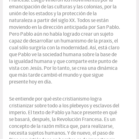
emancipación de las culturas y las colonias, por la
unión de los estados y la protección de la
naturaleza a partir del siglo XX. Todos se están
moviendo en la dirección anticipada por San Pablo.
Pero Pablo aún no había logrado crear un sujeto
capaz de desarrollar un humanismo de la praxis, el
cual sólo surgiría con la modernidad. Así, está claro
que Pablo ve la sociedad humana sobre la base de
la igualdad humana y que comparte este punto de
vista con Jesús. Por lo tanto, se crea una dinámica
que más tarde cambió el mundo y que sigue
presente hoy en día.
Se entiende por qué este cristianismo logra
cristianizar sobre todo a los plebeyos y esclavos del
imperio. El texto de Pablo ya hace presente en qué
se basará, después, la Revolución Francesa. Es un
concepto de la razón mítica que, para realizarse,
necesita sujetos humanos. Y de nuevo, el paso de