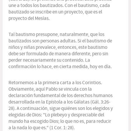
une a todos los bautizados. Con el bautismo, cada
bautizado se inscribe en un proyecto, que es el
proyecto del Mesías.
Tal bautismo presupone, naturalmente, que los
bautizados son personas adultas. Si el bautismo de
niños y niñas prevalece, entonces, este bautismo
debe ser formulado de manera diferente, pero sin
perder necesariamente su contenido. La
confirmación lo hace, en cierta medida, hoy en día.
Retornemos a la primera carta a los Corintios.
Obviamente, aquí Pablo se vincula con la
declaración fundamental de los derechos humanos
desarrollada en la Epístola a los Gálatas (Gál. 3:26-
28). A continuación, sigue quiénes son los elegidos y
elegidas de Dios: "Lo plebeyo y despreciable del
mundo ha escogido Dios; lo que no es, para reducir
a la nada lo que es." (1 Cor. 1: 28).