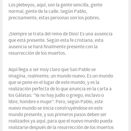
Los plebeyos, aquí, son la gente sencilla, gente
normal, gente de la calle. Según Pablo,
precisamente, estas personas son los pobres.
¡Siempre se trata del reino de Dios! Es una ausencia
que está presente. Según esta fe cristiana, esta
ausencia se hará finalmente presente con la
resurrección de los muertos.
Aquí llega a ser muy claro que San Pablo se
imagina, realmente, un mundo nuevo. Es un mundo
que se pone en el lugar de este mundo, y es la
realización perfecta de lo que anuncia en la carta a
los Gálatas: “Ya no hay judío o griego, esclavo o
libre, hombre o mujer”. Pero, según Pablo, este
nuevo mundo se inicia construyéndose en este
mundo presente, y sus primeros pasos deben ser
realizados ya aquí, para que el nuevo mundo pueda
realizarse después de la resurrección de los muertos