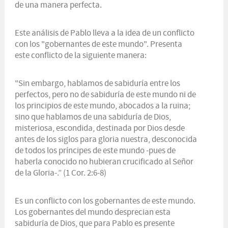
de una manera perfecta.
Este análisis de Pablo lleva a la idea de un conflicto
con los "gobernantes de este mundo". Presenta
este conflicto de la siguiente manera:
"Sin embargo, hablamos de sabiduría entre los
perfectos, pero no de sabiduría de este mundo ni de
los principios de este mundo, abocados a la ruina;
sino que hablamos de una sabiduría de Dios,
misteriosa, escondida, destinada por Dios desde
antes de los siglos para gloria nuestra, desconocida
de todos los príncipes de este mundo -pues de
haberla conocido no hubieran crucificado al Señor
de la Gloria-.” (1 Cor. 2:6-8)
Es un conflicto con los gobernantes de este mundo.
Los gobernantes del mundo desprecian esta
sabiduría de Dios, que para Pablo es presente