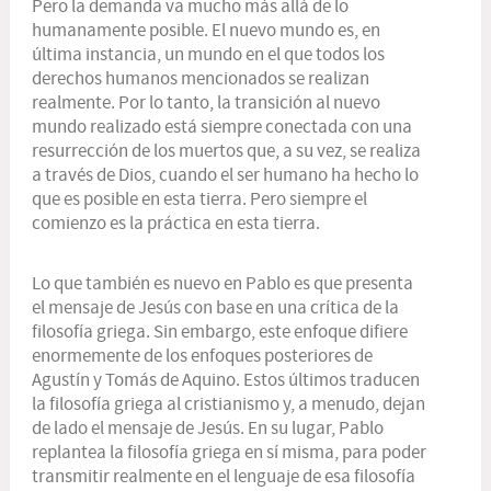
Pero la demanda va mucho más allá de lo
humanamente posible. El nuevo mundo es, en
última instancia, un mundo en el que todos los
derechos humanos mencionados se realizan
realmente. Por lo tanto, la transición al nuevo
mundo realizado está siempre conectada con una
resurrección de los muertos que, a su vez, se realiza
a través de Dios, cuando el ser humano ha hecho lo
que es posible en esta tierra. Pero siempre el
comienzo es la práctica en esta tierra.
Lo que también es nuevo en Pablo es que presenta
el mensaje de Jesús con base en una crítica de la
filosofía griega. Sin embargo, este enfoque difiere
enormemente de los enfoques posteriores de
Agustín y Tomás de Aquino. Estos últimos traducen
la filosofía griega al cristianismo y, a menudo, dejan
de lado el mensaje de Jesús. En su lugar, Pablo
replantea la filosofía griega en sí misma, para poder
transmitir realmente en el lenguaje de esa filosofía