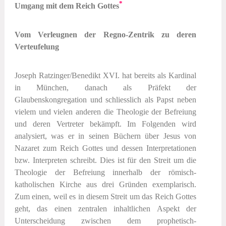
*
Umgang mit dem Reich Gottes
Vom Verleugnen der Regno-Zentrik zu deren
Verteufelung
Joseph Ratzinger/Benedikt XVI. hat bereits als Kardinal
in München, danach als Präfekt der
Glaubenskongregation und schliesslich als Papst neben
vielem und vielen anderen die Theologie der Befreiung
und deren Vertreter bekämpft. Im Folgenden wird
analysiert, was er in seinen Büchern über Jesus von
Nazaret zum Reich Gottes und dessen Interpretationen
bzw. Interpreten schreibt. Dies ist für den Streit um die
Theologie der Befreiung innerhalb der römisch-
katholischen Kirche aus drei Gründen exemplarisch.
Zum einen, weil es in diesem Streit um das Reich Gottes
geht, das einen zentralen inhaltlichen Aspekt der
Unterscheidung zwischen dem prophetisch-