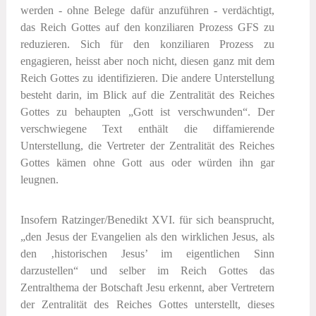
werden - ohne Belege dafür anzuführen - verdächtigt,
das Reich Gottes auf den konziliaren Prozess GFS zu
reduzieren. Sich für den konziliaren Prozess zu
engagieren, heisst aber noch nicht, diesen ganz mit dem
Reich Gottes zu identifizieren. Die andere Unterstellung
besteht darin, im Blick auf die Zentralität des Reiches
Gottes zu behaupten „Gott ist verschwunden“. Der
verschwiegene Text enthält die diffamierende
Unterstellung, die Vertreter der Zentralität des Reiches
Gottes kämen ohne Gott aus oder würden ihn gar
leugnen.
Insofern Ratzinger/Benedikt XVI. für sich beansprucht,
„den Jesus der Evangelien als den wirklichen Jesus, als
den ‚historischen Jesus’ im eigentlichen Sinn
darzustellen“ und selber im Reich Gottes das
Zentralthema der Botschaft Jesu erkennt, aber Vertretern
der Zentralität des Reiches Gottes unterstellt, dieses