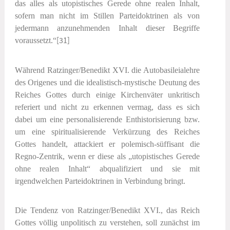
das alles als utopistisches Gerede ohne realen Inhalt,
sofern man nicht im Stillen Parteidoktrinen als von
jedermann anzunehmenden Inhalt dieser Begriffe
voraussetzt.“
[31]
Während Ratzinger/Benedikt XVI. die Autobasileialehre
des Origenes und die idealistisch-mystische Deutung des
Reiches Gottes durch einige Kirchenväter unkritisch
referiert und nicht zu erkennen vermag, dass es sich
dabei um eine personalisierende Enthistorisierung bzw.
um eine spiritualisierende Verkürzung des Reiches
Gottes handelt, attackiert er polemisch-süffisant die
Regno-Zentrik, wenn er diese als „utopistisches Gerede
ohne realen Inhalt“ abqualifiziert und sie mit
irgendwelchen Parteidoktrinen in Verbindung bringt.
Die Tendenz von Ratzinger/Benedikt XVI., das Reich
Gottes völlig unpolitisch zu verstehen, soll zunächst im